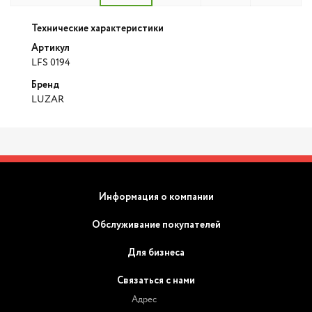
Технические характеристики
Артикул
LFS 0194
Бренд
LUZAR
Информация о компании
Обслуживание покупателей
Для бизнеса
Связаться с нами
Адрес