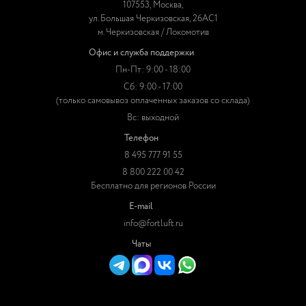
107553, Москва,
ул. Большая Черкизовская, 26АС1
м. Черкизовская / Локомотив
Офис и служба поддержки
Пн-Пт: 9:00 - 18:00
Сб: 9:00 - 17:00
(только самовывоз оплаченных заказов со склада)
Вс: выходной
Телефон
8 495 777 91 55
8 800 222 00 42
Бесплатно для регионов России
E-mail
info@fortluft.ru
Чаты