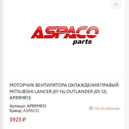
МОТОРЧИК ВЕНТИЛЯТОРА ОХЛАЖДЕНИЯ ПРАВЫЙ
MITSUBISHI LANCER (07-14), OUTLANDER (03-12)
AP89MR13
Артикул: AP89MR13
Нет в наличии
Бренд:
ASPACO
3925 ₽