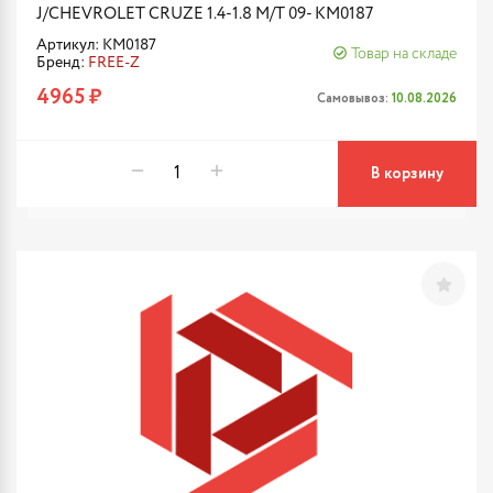
J/CHEVROLET CRUZE 1.4-1.8 M/T 09- KM0187
Артикул: KM0187
Товар на складе
Бренд:
FREE-Z
4965 ₽
Самовывоз:
10.08.2026
В корзину