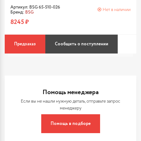
Артикул: BSG 65-510-026
Нет в наличии
Бренд:
BSG
8245 ₽
Предзаказ
Сообщить о поступлении
Помощь менеджера
Если вы не нашли нужную деталь, отправьте запрос
менеджеру
Помощь в подборе