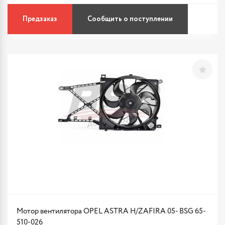
Предзаказ
Сообщить о поступлении
Мотор вентилятора OPEL ASTRA H/ZAFIRA 05- BSG 65-
510-026