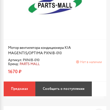
Мотор вентилятора кондиционера KIA
MAGENTIS/OPTIMA PXNIB-010
Артикул: PXNIB-010
Нет в наличии
Бренд:
PARTS MALL
1670 ₽
Предзаказ
Сообщить о поступлении