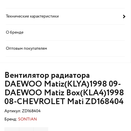
Технические характеристики
О бренде
Оптовым покупателям
Вентилятор радиатора
DAEWOO Matiz(KLYA)1998 09-
DAEWOO Matiz Box(KLA4)1998
08-CHEVROLET Mati ZD168404
Артикул:
ZD168404
Бренд:
SONTIAN