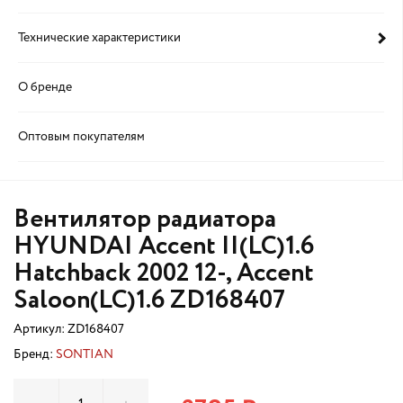
Технические характеристики
О бренде
Оптовым покупателям
Вентилятор радиатора
HYUNDAI Accent II(LC)1.6
Hatchback 2002 12-, Accent
Saloon(LC)1.6 ZD168407
Артикул:
ZD168407
Бренд:
SONTIAN