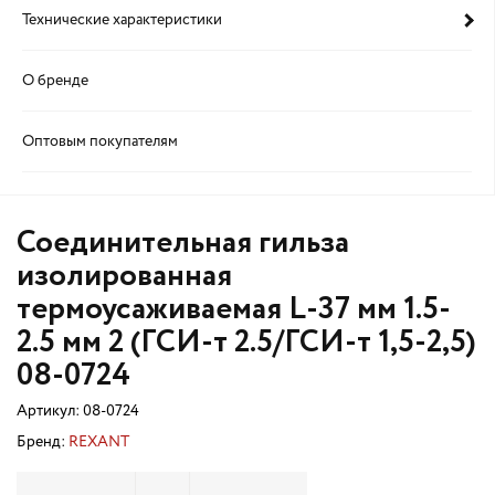
Технические характеристики
О бренде
Оптовым покупателям
Соединительная гильза
изолированная
термоусаживаемая L-37 мм 1.5-
2.5 мм 2 (ГСИ-т 2.5/ГСИ-т 1,5-2,5)
08-0724
Артикул:
08-0724
Бренд:
REXANT