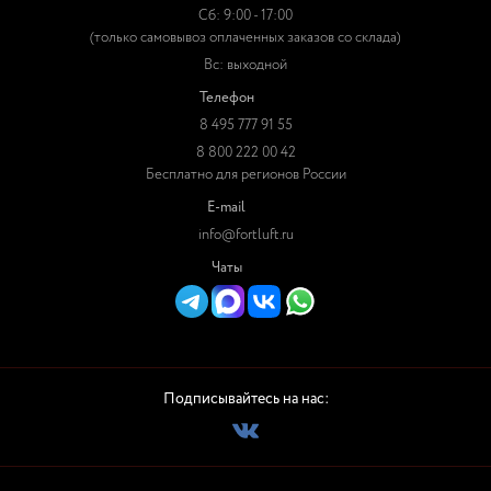
Сб: 9:00 - 17:00
(только самовывоз оплаченных заказов со склада)
Вс: выходной
Телефон
8 495 777 91 55
8 800 222 00 42
Бесплатно для регионов России
E-mail
info@fortluft.ru
Чаты
Подписывайтесь на нас: