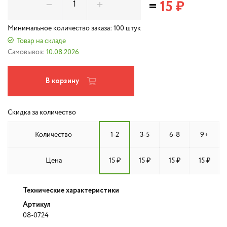
=
15 ₽
Минимальное количество заказа: 100 штук
Товар на складе
Самовывоз:
10.08.2026
В корзину
Скидка за количество
Количество
1-2
3-5
6-8
9+
Цена
15 ₽
15 ₽
15 ₽
15 ₽
Технические характеристики
Артикул
08-0724