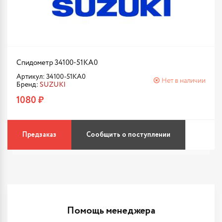
Спидометр 34100-51KA0
Артикул: 34100-51KA0
Нет в наличии
Бренд:
SUZUKI
1080 ₽
Предзаказ
Сообщить о поступлении
Помощь менеджера