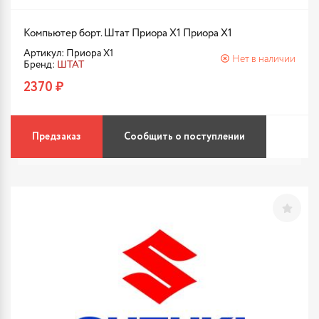
Компьютер борт. Штат Приора X1 Приора X1
Артикул: Приора X1
Нет в наличии
Бренд:
ШТАТ
2370 ₽
Предзаказ
Сообщить о поступлении