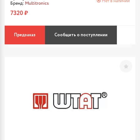
Нет в наличии
Бренд:
Multitronics
7320 ₽
Предзаказ
Сообщить о поступлении