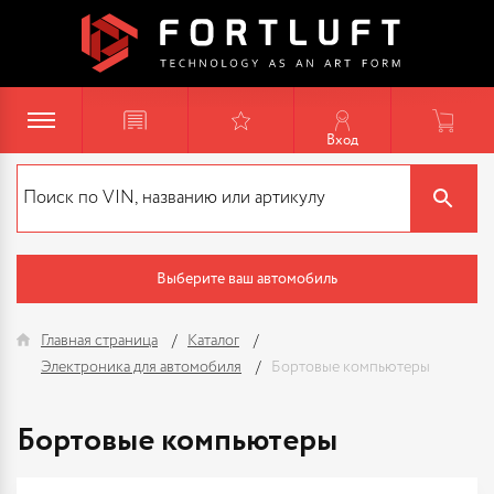
Вход
Выберите ваш автомобиль
Главная страница
Каталог
Электроника для автомобиля
Бортовые компьютеры
Бортовые компьютеры