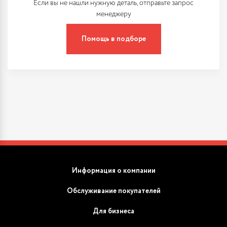
Если вы не нашли нужную деталь, отправьте запрос
менеджеру
Помощь в подборе
Информация о компании
Обслуживание покупателей
Для бизнеса