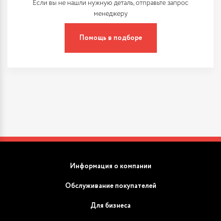
Если вы не нашли нужную деталь, отправьте запрос
менеджеру
Помощь в подборе
Информация о компании
Обслуживание покупателей
Для бизнеса