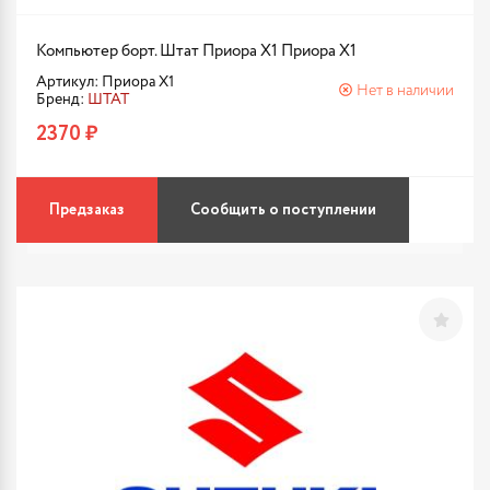
Компьютер борт. Штат Приора X1 Приора X1
Артикул: Приора X1
Нет в наличии
Бренд:
ШТАТ
2370 ₽
Предзаказ
Сообщить о поступлении