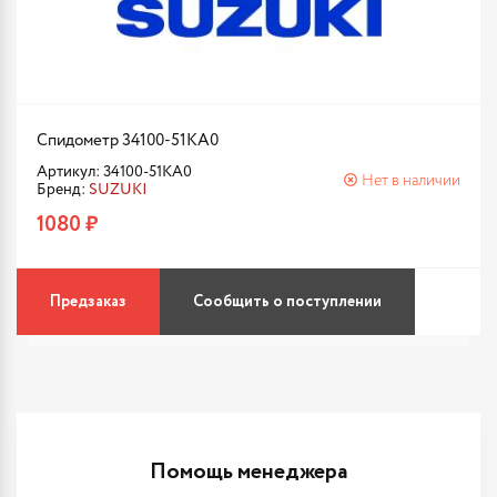
Спидометр 34100-51KA0
Артикул: 34100-51KA0
Нет в наличии
Бренд:
SUZUKI
1080 ₽
Предзаказ
Сообщить о поступлении
Помощь менеджера