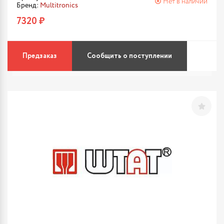
Нет в наличии
Бренд:
Multitronics
7320 ₽
Предзаказ
Сообщить о поступлении