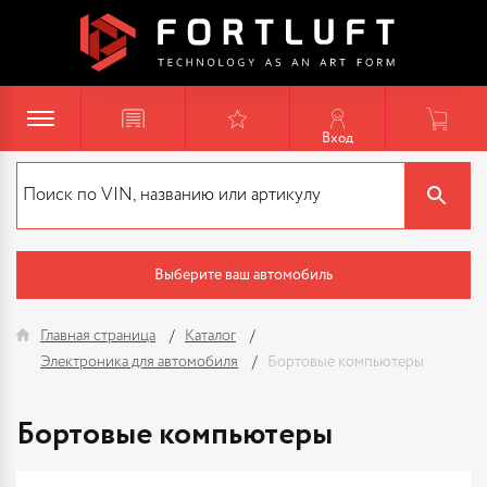
Вход
Выберите ваш автомобиль
Главная страница
Каталог
Электроника для автомобиля
Бортовые компьютеры
Бортовые компьютеры