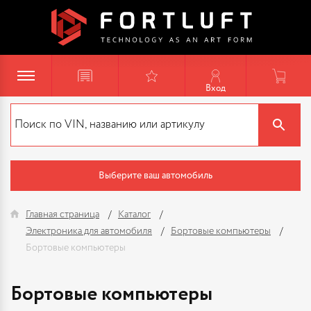
Вход
Выберите ваш автомобиль
Главная страница
Каталог
Электроника для автомобиля
Бортовые компьютеры
Бортовые компьютеры
Бортовые компьютеры