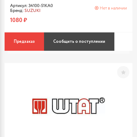
Артикул: 34100-51KA0
Нет в наличии
Бренд:
SUZUKI
1080 ₽
Предзаказ
Сообщить о поступлении