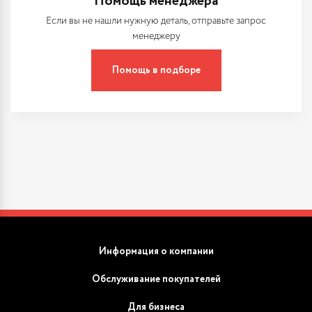
Помощь менеджера
Если вы не нашли нужную деталь, отправьте запрос
менеджеру
Помощь в подборе
Информация о компании
Обслуживание покупателей
Для бизнеса