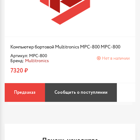
Компьютер бортовой Multitronics MPC-800 MPC-800
Артикул: MPC-800
Нет в наличии
Бренд:
Multitronics
7320 ₽
Предзаказ
Сообщить о поступлении