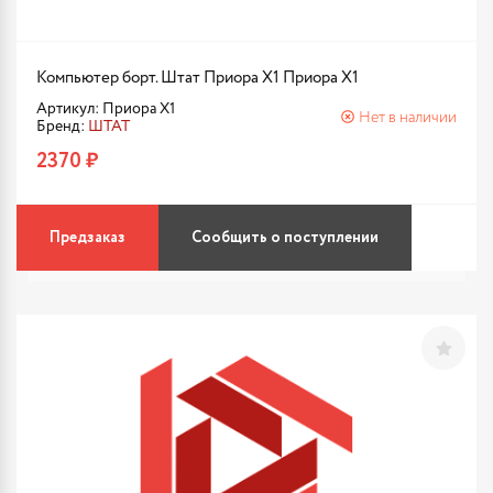
Компьютер борт. Штат Приора X1 Приора X1
Артикул: Приора X1
Нет в наличии
Бренд:
ШТАТ
2370 ₽
Предзаказ
Сообщить о поступлении