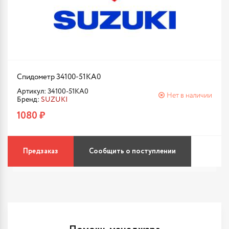
Спидометр 34100-51KA0
Артикул: 34100-51KA0
Нет в наличии
Бренд:
SUZUKI
1080 ₽
Предзаказ
Сообщить о поступлении