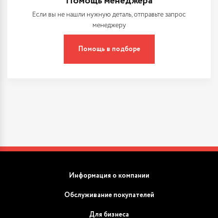
Помощь менеджера
Если вы не нашли нужную деталь, отправьте запрос
менеджеру
Помощь в подборе
Информация о компании
Обслуживание покупателей
Для бизнеса