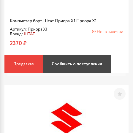
Компьютер борт. Штат Приора X1 Приора X1
Артикул: Приора X1
Нет в наличии
Бренд:
ШТАТ
2370 ₽
Предзаказ
Сообщить о поступлении