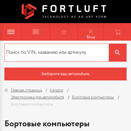
Вход
Выберите ваш автомобиль
Главная страница
Каталог
Электроника для автомобиля
Бортовые компьютеры
Бортовые компьютеры
Бортовые компьютеры