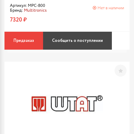
Артикул: MPC-800
Нет в наличии
Бренд:
Multitronics
7320 ₽
Предзаказ
Сообщить о поступлении