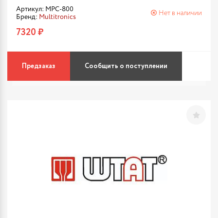
Артикул: MPC-800
Нет в наличии
Бренд:
Multitronics
7320 ₽
Предзаказ
Сообщить о поступлении