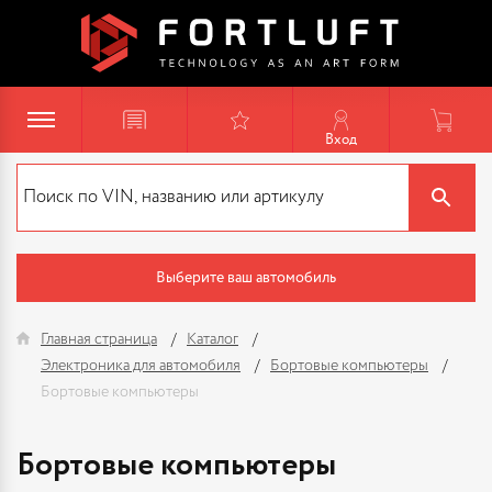
Вход
Выберите ваш автомобиль
Главная страница
Каталог
Электроника для автомобиля
Бортовые компьютеры
Бортовые компьютеры
Бортовые компьютеры