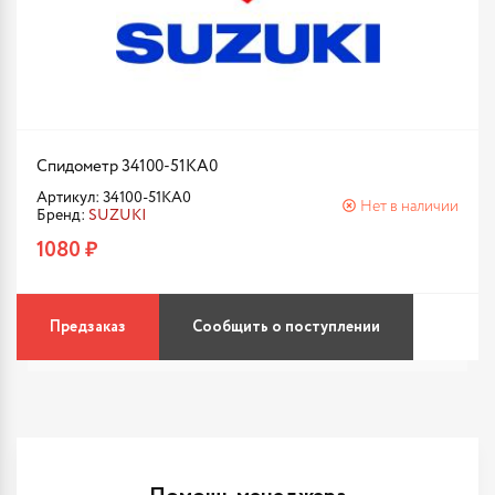
Спидометр 34100-51KA0
Артикул: 34100-51KA0
Нет в наличии
Бренд:
SUZUKI
1080 ₽
Предзаказ
Сообщить о поступлении