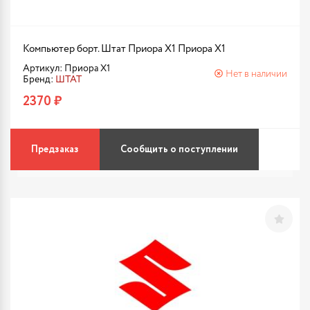
Компьютер борт. Штат Приора X1 Приора X1
Артикул: Приора X1
Нет в наличии
Бренд:
ШТАТ
2370 ₽
Предзаказ
Сообщить о поступлении