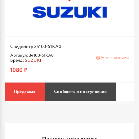
Спидометр 34100-51KA0
Артикул: 34100-51KA0
Нет в наличии
Бренд:
SUZUKI
1080 ₽
Предзаказ
Сообщить о поступлении