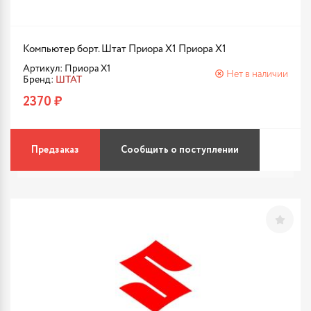
Компьютер борт. Штат Приора X1 Приора X1
Артикул: Приора X1
Нет в наличии
Бренд:
ШТАТ
2370 ₽
Предзаказ
Сообщить о поступлении