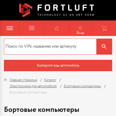
Вход
Выберите ваш автомобиль
Главная страница
Каталог
Электроника для автомобиля
Бортовые компьютеры
Бортовые компьютеры
Бортовые компьютеры