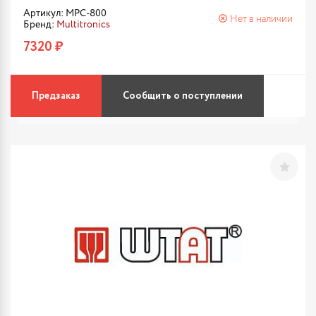
Артикул: MPC-800
Нет в наличии
Бренд:
Multitronics
7320 ₽
Предзаказ
Сообщить о поступлении