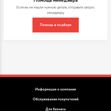
Помощь менеджера
Если вы не нашли нужную деталь, отправьте запрос
менеджеру
Помощь в подборе
Информация о компании
Обслуживание покупателей
Для бизнеса