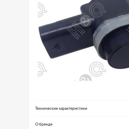
Технические характеристики
О бренде