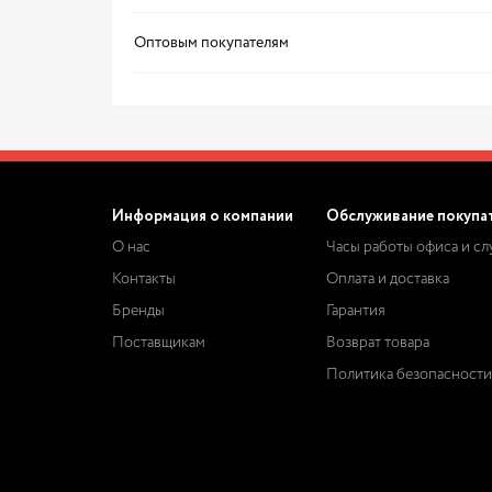
Оптовым покупателям
Информация о компании
Обслуживание покупа
О нас
Часы работы офиса и с
Контакты
Оплата и доставка
Бренды
Гарантия
Поставщикам
Возврат товара
Политика безопасности