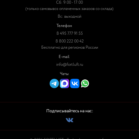
Сб: 9:00 - 17:00
(только самовывоз оплаченных заказов со склада)
Вс: выходной
Телефон
8 495 777 91 55
8 800 222 00 42
Бесплатно для регионов России
E-mail
info@fortluft.ru
Чаты
Подписывайтесь на нас: