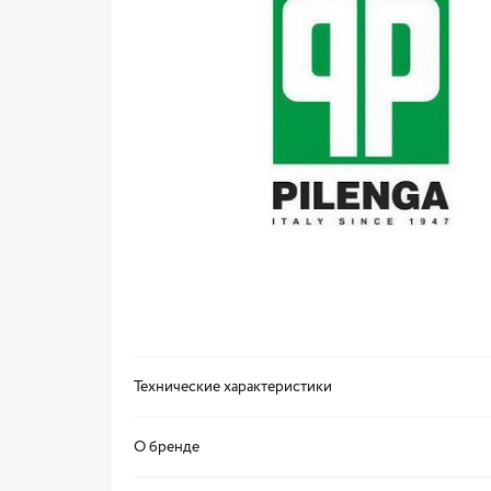
Технические характеристики
О бренде