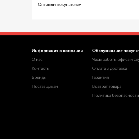
Оптовым покупателям
Информация о компании
Обслуживание покупа
О нас
Часы работы офиса и с
Контакты
Оплата и доставка
Бренды
Гарантия
Поставщикам
Возврат товара
Политика безопасности