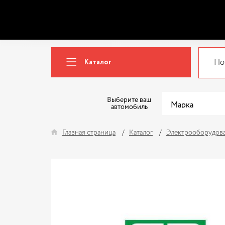
Каталог
Выберите ваш
автомобиль
Главная страница
Каталог
Электрооборудов