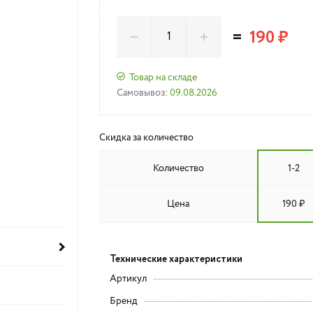
=
190 ₽
Товар на складе
Самовывоз:
09.08.2026
Скидка за количество
Количество
1-2
Цена
190 ₽
Технические характеристики
Артикул
Бренд