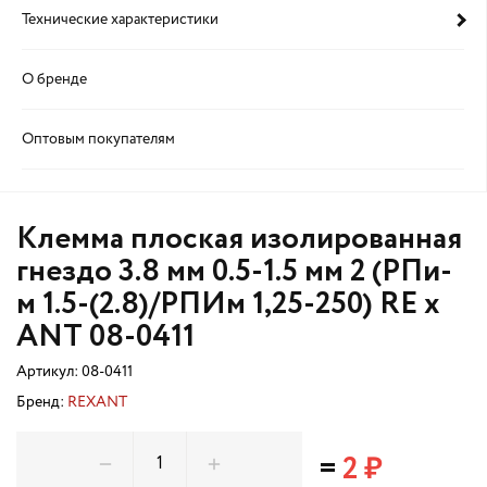
Технические характеристики
О бренде
Оптовым покупателям
Клемма плоская изолированная
гнездо 3.8 мм 0.5-1.5 мм 2 (РПи-
м 1.5-(2.8)/РПИм 1,25-250) RE x
ANT 08-0411
Артикул:
08-0411
Бренд:
REXANT
=
2 ₽