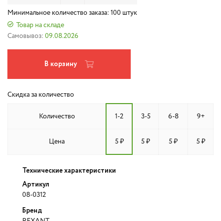
Минимальное количество заказа: 100 штук
Товар на складе
Самовывоз:
09.08.2026
В корзину
Скидка за количество
Количество
1-2
3-5
6-8
9+
Цена
5 ₽
5 ₽
5 ₽
5 ₽
Технические характеристики
Артикул
08-0312
Бренд