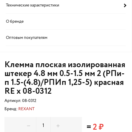
Технические характеристики
О бренде
Оптовым покупателям
Клемма плоская изолированная
штекер 4.8 мм 0.5-1.5 мм 2 (РПи-
п 1.5-(4.8)/РПИп 1,25-5) красная
RE x 08-0312
Артикул:
08-0312
Бренд:
REXANT
=
2 ₽