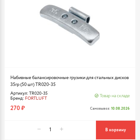
Набивные балансировочные грузики для стальных дисков
35гр (50 шт) TR020-35
Артикул: TR020-35
Товар на складе
Бренд:
FORTLUFT
270 ₽
Самовывоз:
10.08.2026
В корзину