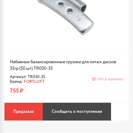
Набивные балансировочные грузики для литых дисков
35гр (50 шт) TR030-35
Артикул: TR030-35
Нет в наличии
Бренд:
FORTLUFT
755 ₽
Предзаказ
Сообщить о поступлении