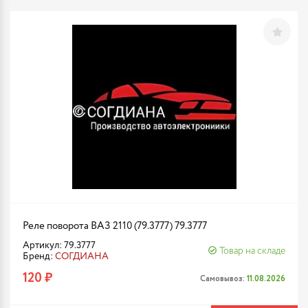
Реле поворота ВАЗ 2110 (79.3777) 79.3777
Артикул: 79.3777
Товар на складе
Бренд:
СОГДИАНА
120 ₽
Самовывоз:
11.08.2026