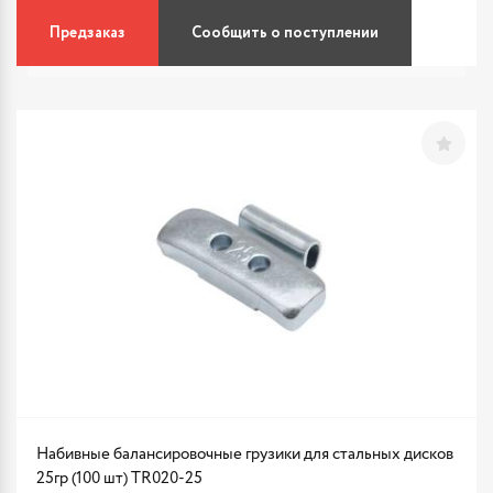
Предзаказ
Сообщить о поступлении
Набивные балансировочные грузики для стальных дисков
25гр (100 шт) TR020-25