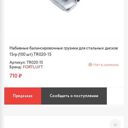
Набивные балансировочные грузики для стальных дисков
15гр (100 шт) TR020-15
Артикул: TR020-15
Нет в наличии
Бренд:
FORTLUFT
710 ₽
Предзаказ
Сообщить о поступлении