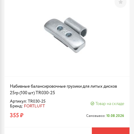
Набивные балансировочные грузики для литых дисков
25гр (100 шт) TR030-25
Артикул: TR030-25
Товар на складе
Бренд:
FORTLUFT
355 ₽
Самовывоз:
10.08.2026