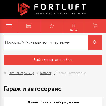
Вход
Выберите ваш автомобиль
Главная страница
Каталог
Гараж и автосервис
Гараж и автосервис
Диагностическое оборудование