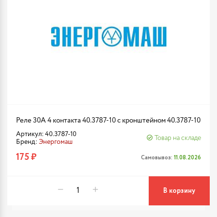
Реле 30А 4 контакта 40.3787-10 с кронштейном 40.3787-10
Артикул: 40.3787-10
Товар на складе
Бренд:
Энергомаш
175 ₽
Самовывоз:
11.08.2026
В корзину