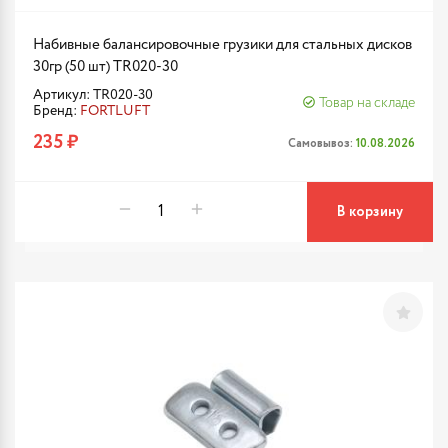
Набивные балансировочные грузики для стальных дисков
30гр (50 шт) TR020-30
Артикул: TR020-30
Товар на складе
Бренд:
FORTLUFT
235 ₽
Самовывоз:
10.08.2026
В корзину