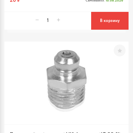
20 ₽
Самовывоз:
10.08.2026
В корзину