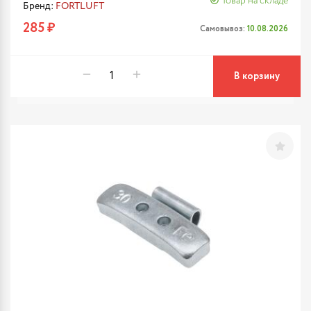
Товар на складе
Бренд:
FORTLUFT
285 ₽
Самовывоз:
10.08.2026
В корзину