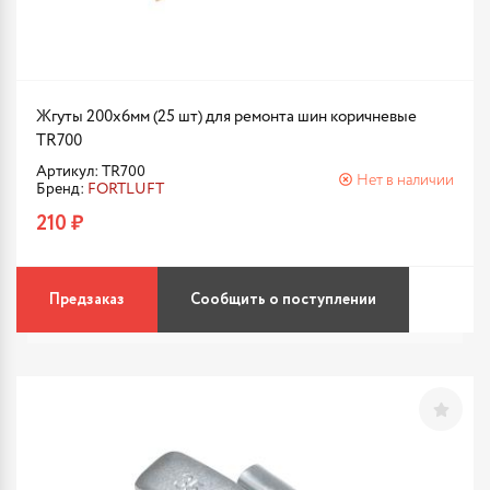
Жгуты 200x6мм (25 шт) для ремонта шин коричневые
TR700
Артикул: TR700
Нет в наличии
Бренд:
FORTLUFT
210 ₽
Предзаказ
Сообщить о поступлении