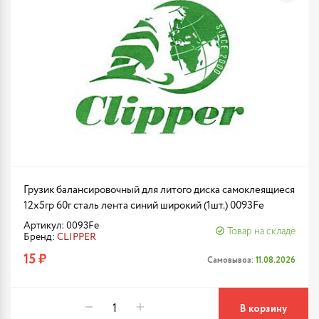
Грузик балансировочный для литого диска самоклеящиеся
12х5гр 60г сталь лента синий широкий (1шт.) 0093Fe
Артикул: 0093Fe
Товар на складе
Бренд:
CLIPPER
15 ₽
Самовывоз:
11.08.2026
В корзину