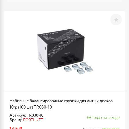
Набивные балансировочные грузики для литых дисков
10гр (100 шт) TR030-10
Артикул: TR030-10
Товар на складе
Бренд:
FORTLUFT