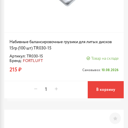
Набивные балансировочные грузики для литых дисков
15гр (100 шт) TR030-15
Артикул: TR030-15
Товар на складе
Бренд:
FORTLUFT
215 ₽
Самовывоз:
10.08.2026
В корзину