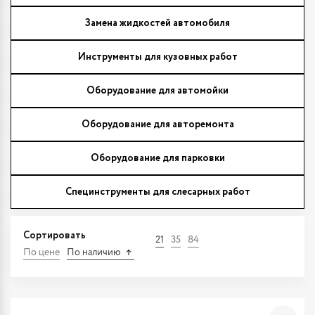
Замена жидкостей автомобиля
Инструменты для кузовных работ
Оборудование для автомойки
Оборудование для авторемонта
Оборудование для парковки
Специнструменты для слесарных работ
Сортировать
21
35
84
По цене
По наличию