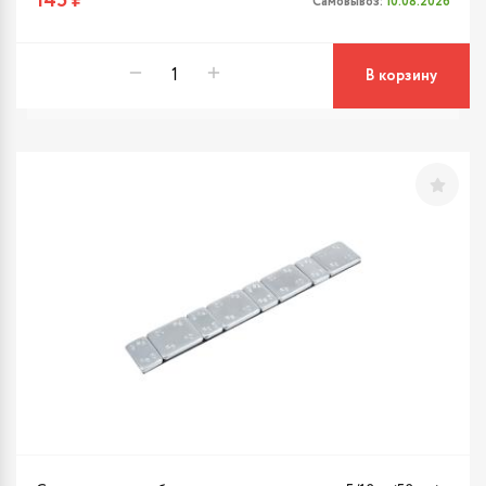
145 ₽
Самовывоз:
10.08.2026
В корзину