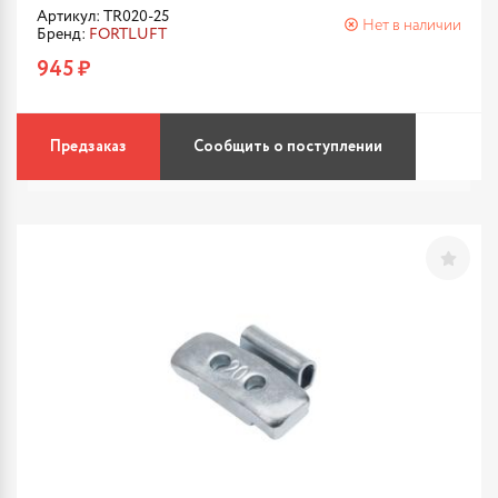
Артикул: TR020-25
Нет в наличии
Бренд:
FORTLUFT
945 ₽
Предзаказ
Сообщить о поступлении