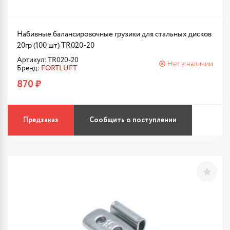
Набивные балансировочные грузики для стальных дисков
20гр (100 шт) TR020-20
Артикул: TR020-20
Нет в наличии
Бренд:
FORTLUFT
870 ₽
Предзаказ
Сообщить о поступлении