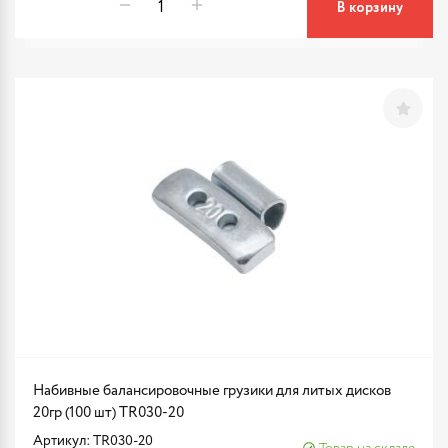
В корзину
Набивные балансировочные грузики для литых дисков
20гр (100 шт) TR030-20
Артикул: TR030-20