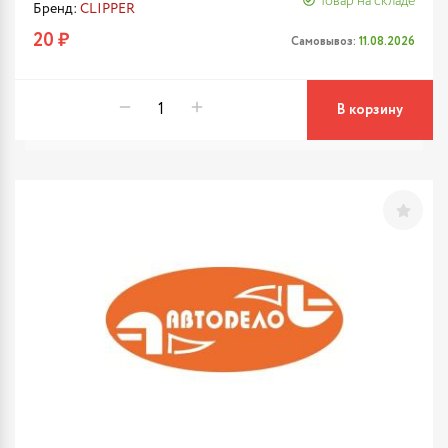
Товар на складе
Бренд:
CLIPPER
20 ₽
Самовывоз:
11.08.2026
В корзину