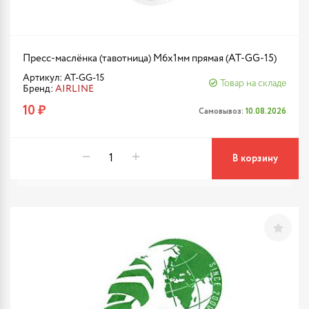
Пресс-маслёнка (тавотница) М6х1мм прямая (AT-GG-15)
Артикул: AT-GG-15
Товар на складе
Бренд:
AIRLINE
10 ₽
Самовывоз:
10.08.2026
В корзину