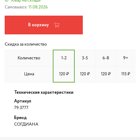
Товар на складе
Самовывоз:
11.08.2026
В корзину
Скидка за количество
Количество
1-2
3-5
6-8
9+
Цена
120 ₽
120 ₽
120 ₽
115 ₽
Технические характеристики
Артикул
79.3777
Бренд
СОГДИАНА