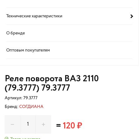
Технические характеристики
О бренде
Оптовым покупателям
Реле поворота ВАЗ 2110
(79.3777) 79.3777
Артикул:
79.3777
Бренд:
СОГДИАНА
=
120 ₽