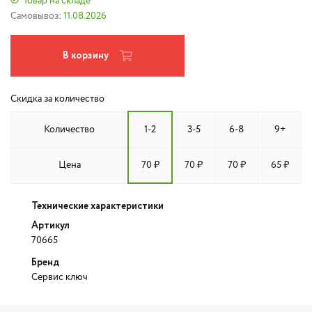
Товар на складе
Самовывоз:
11.08.2026
В корзину
Скидка за количество
Количество
1-2
3-5
6-8
9+
Цена
70 ₽
70 ₽
70 ₽
65 ₽
Технические характеристики
Артикул
70665
Бренд
Сервис ключ