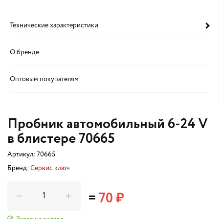
Технические характеристики
О бренде
Оптовым покупателям
Пробник автомобильный 6-24 V
в блистере 70665
Артикул:
70665
Бренд:
Сервис ключ
=
70 ₽