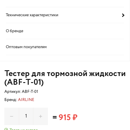
Технические характеристики
О бренде
Оптовым покупателям
Тестер для тормозной жидкости
(ABF-T-01)
Артикул:
ABF-T-01
Бренд:
AIRLINE
=
915 ₽