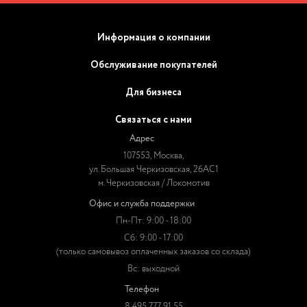
Информация о компании
Обслуживание покупателей
Для бизнеса
Связаться с нами
Адрес
107553, Москва,
ул. Большая Черкизовская, 26АС1
м. Черкизовская / Локомотив
Офис и служба поддержки
Пн-Пт: 9:00 - 18:00
Сб: 9:00 - 17:00
(только самовывоз оплаченных заказов со склада)
Вс: выходной
Телефон
8 495 777 91 55