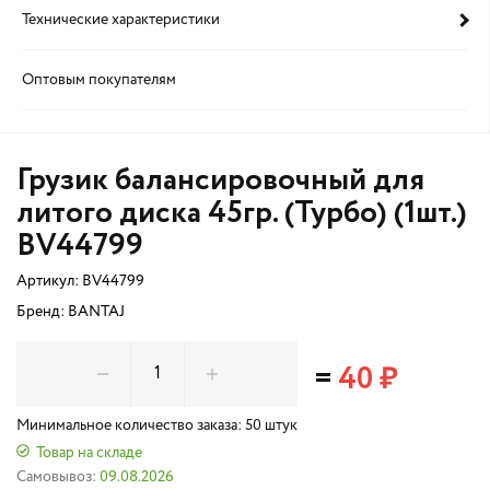
Технические характеристики
Оптовым покупателям
Грузик балансировочный для
литого диска 45гр. (Турбо) (1шт.)
BV44799
Артикул:
BV44799
Бренд: BANTAJ
=
40 ₽
Минимальное количество заказа: 50 штук
Товар на складе
Самовывоз:
09.08.2026