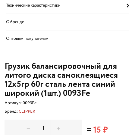
Технические характеристики
О бренде
Оптовым покупателям
Грузик балансировочный для
литого диска самоклеящиеся
12х5гр 60г сталь лента синий
широкий (1шт.) 0093Fe
Артикул:
0093Fe
Бренд:
CLIPPER
=
15 ₽