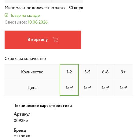
Минимальное количество заказа: 50 штук
Товар на складе
Самовывоз:
10.08.2026
В корзину
Скидка за количество
Количество
1-2
3-5
6-8
9+
Цена
15 ₽
15 ₽
15 ₽
15 ₽
Технические характеристики
Артикул
0093Fe
Бренд