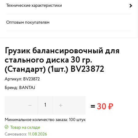
Технические характеристики
Оптовым покупателям
Грузик балансировочный для
стального диска 30 гр.
(Стандарт) (1шт.) BV23872
Артикул:
BV23872
Бренд: BANTAJ
=
30 ₽
Минимальное количество заказа: 100 штук
Товар на складе
Самовывоз:
11.08.2026