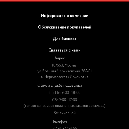
Информация о компании
Обслуживание покупателей
Для бизнеса
Связаться с нами
Адрес
107553, Москва,
ул. Большая Черкизовская, 26АС1
м. Черкизовская / Локомотив
Офис и служба поддержки
Пн-Пт: 9:00 - 18:00
Сб: 9:00 - 17:00
(только самовывоз оплаченных заказов со склада)
Вс: выходной
Телефон
8 495 777 91 55