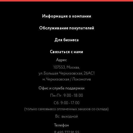
Информация о компании
Обслуживание покупателей
Для бизнеса
Связаться с нами
Адрес
107553, Москва,
ул. Большая Черкизовская, 26АС1
м. Черкизовская / Локомотив
Офис и служба поддержки
Пн-Пт: 9:00 - 18:00
Сб: 9:00 - 17:00
(только самовывоз оплаченных заказов со склада)
Вс: выходной
Телефон
8 495 777 91 55