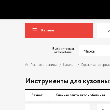
Каталог
Выберите ваш
автомобиль
Главная страница
Каталог
Гараж и автосерви
Инструменты для кузовны
Захват
Клейкая лента автомобильная