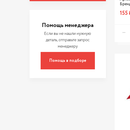
МАСТАК
Брен
СИБРТЕХ
155 
Сервис ключ
Помощь менеджера
Если вы не нашли нужную
деталь, отправьте запрос
менеджеру
Помощь в подборе