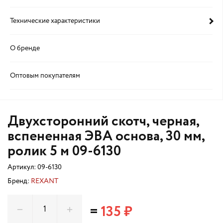
Технические характеристики
О бренде
Оптовым покупателям
Двухсторонний скотч, черная,
вспененная ЭВА основа, 30 мм,
ролик 5 м 09-6130
Артикул:
09-6130
Бренд:
REXANT
=
135 ₽