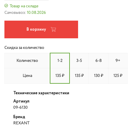
Товар на складе
Самовывоз:
10.08.2026
В корзину
Скидка за количество
Количество
1-2
3-5
6-8
9+
Цена
135 ₽
135 ₽
130 ₽
125 ₽
Технические характеристики
Артикул
09-6130
Бренд
REXANT