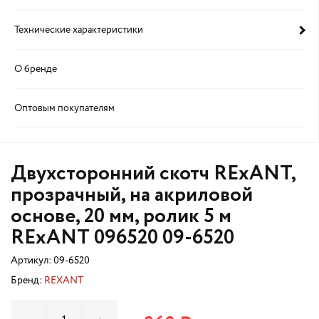
Технические характеристики
О бренде
Оптовым покупателям
Двухсторонний скотч RExANT,
прозрачный, на акриловой
основе, 20 мм, ролик 5 м
RExANT 096520 09-6520
Артикул:
09-6520
Бренд:
REXANT