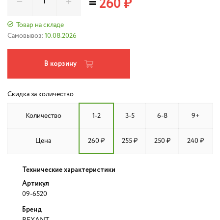
=
260 ₽
Товар на складе
Самовывоз:
10.08.2026
В корзину
Скидка за количество
Количество
1-2
3-5
6-8
9+
Цена
260 ₽
255 ₽
250 ₽
240 ₽
Технические характеристики
Артикул
09-6520
Бренд