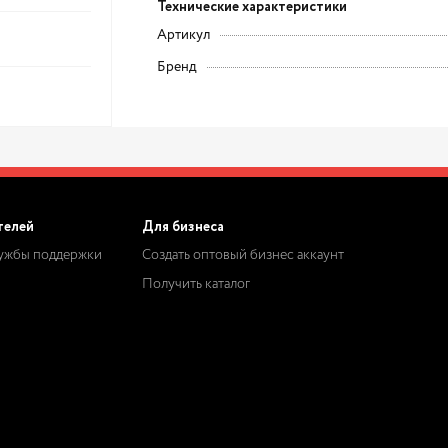
Технические характеристики
Артикул
Бренд
телей
Для бизнеса
лужбы поддержки
Создать оптовый бизнес аккаунт
Получить каталог