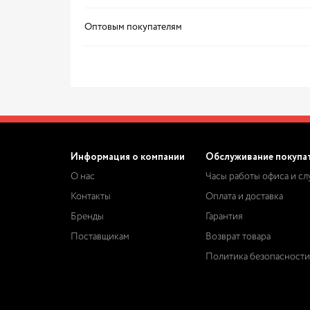
Оптовым покупателям
Информация о компании
Обслуживание покупа
О нас
Часы работы офиса и с
Контакты
Оплата и доставка
Бренды
Гарантия
Поставщикам
Возврат товара
Политика безопасности