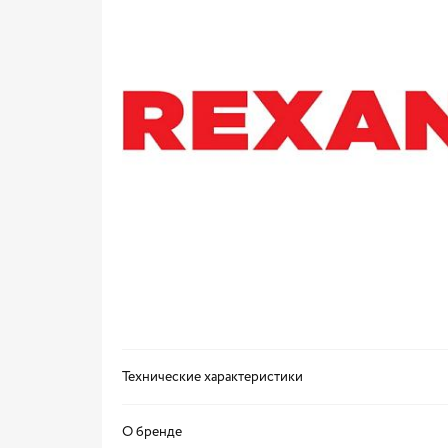
Технические характеристики
О бренде