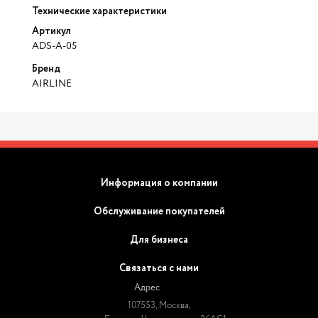
Технические характеристики
Артикул
ADS-A-05
Бренд
AIRLINE
Информация о компании
Обслуживание покупателей
Для бизнеса
Связаться с нами
Адрес
107553, Москва,