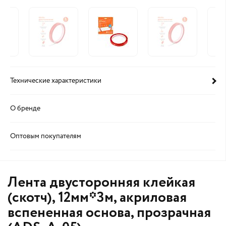
Технические характеристики
О бренде
Оптовым покупателям
Лента двусторонняя клейкая
(скотч), 12мм*3м, акриловая
вспененная основа, прозрачная