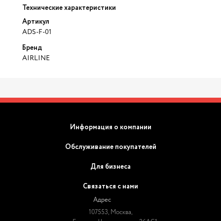
Технические характеристики
Артикул
ADS-F-01
Бренд
AIRLINE
Информация о компании
Обслуживание покупателей
Для бизнеса
Связаться с нами
Адрес
107553, Москва,