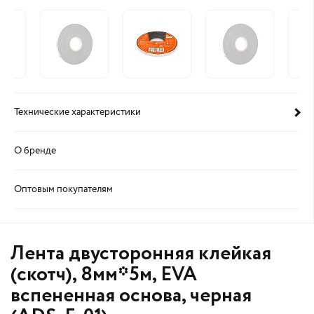
Технические характеристики
О бренде
Оптовым покупателям
Лента двусторонняя клейкая
(скотч), 8мм*5м, EVA
вспененная основа, черная