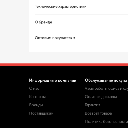
Технические характеристики
О бренде
Оптовым покупателям
Информация о компании
Обслуживание покупа
О нас
Часы работы офиса и с
Контакты
Оплата и доставка
Бренды
Гарантия
Поставщикам
Возврат товара
Политика безопасности