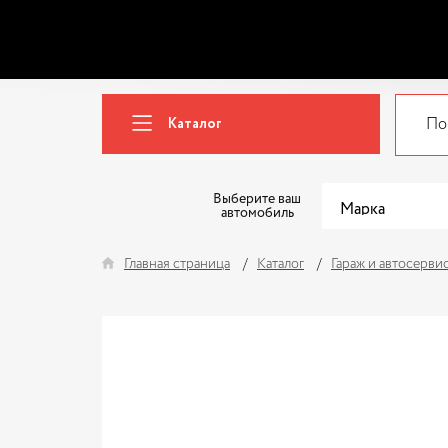
Каталог
Выберите ваш
автомобиль
Главная страница
Каталог
Гараж и автосерви