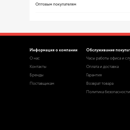
Оптовым покупателям
Информация о компании
Обслуживание покупа
О нас
Часы работы офиса и с
Контакты
Оплата и доставка
Бренды
Гарантия
Поставщикам
Возврат товара
Политика безопасности