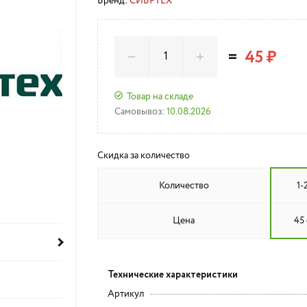
Бренд:
СИБРТЕХ
=
45 ₽
Товар на складе
Самовывоз:
10.08.2026
Скидка за количество
Количество
1-
Цена
45 
Технические характеристики
Артикул