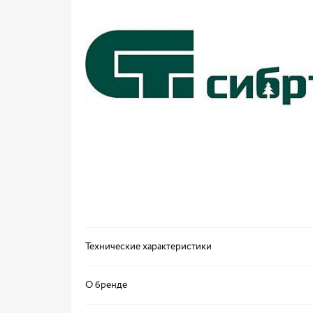
Технические характеристики
О бренде