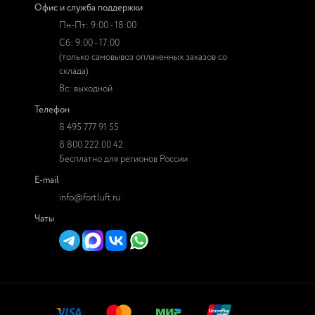
Офис и служба поддержки
Пн-Пт: 9:00 - 18:00
Сб: 9:00 - 17:00
(только самовывоз оплаченных заказов со
склада)
Вс: выходной
Телефон
8 495 777 91 55
8 800 222 00 42
Бесплатно для регионов России
E-mail
info@fortluft.ru
Чаты