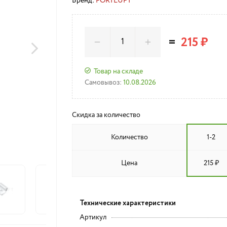
Бренд:
FORTLUFT
=
215 ₽
Товар на складе
Самовывоз:
10.08.2026
Скидка за количество
Количество
1-2
Цена
215 ₽
Технические характеристики
Артикул