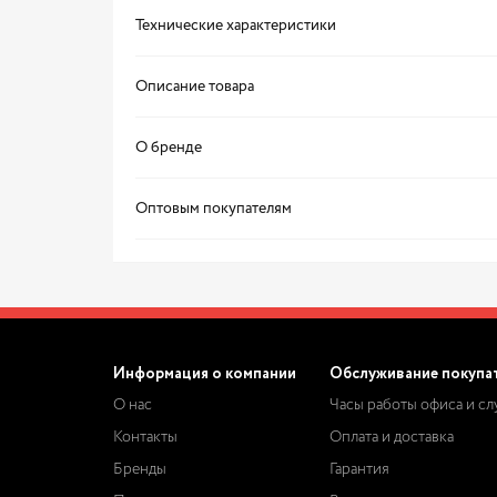
Технические характеристики
Описание товара
О бренде
Оптовым покупателям
Информация о компании
Обслуживание покупа
О нас
Часы работы офиса и с
Контакты
Оплата и доставка
Бренды
Гарантия