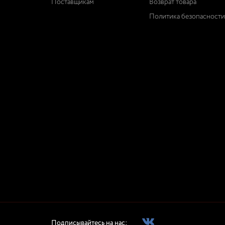
Поставщикам
Возврат товара
Политика безопасности
Подписывайтесь на нас: