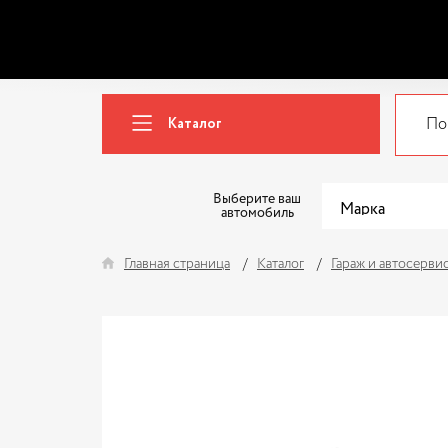
Каталог
Выберите ваш
автомобиль
Главная страница
Каталог
Гараж и автосерви