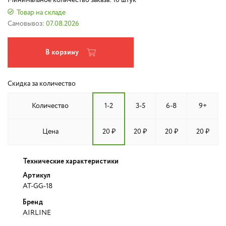
Минимальное количество заказа: 10 штук
Товар на складе
Самовывоз:
07.08.2026
В корзину
Скидка за количество
Количество
1-2
3-5
6-8
9+
Цена
20 ₽
20 ₽
20 ₽
20 ₽
Технические характеристики
Артикул
AT-GG-18
Бренд
AIRLINE