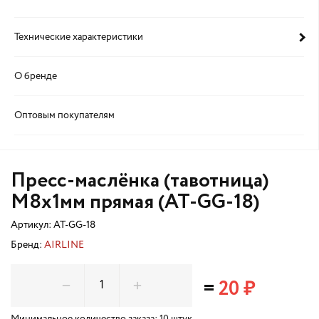
Технические характеристики
О бренде
Оптовым покупателям
Пресс-маслёнка (тавотница)
М8х1мм прямая (AT-GG-18)
Артикул:
AT-GG-18
Бренд:
AIRLINE
=
20 ₽