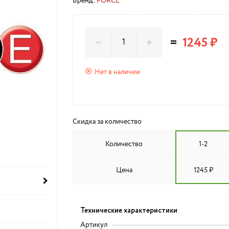
Бренд:
FORCE
=
1245 ₽
Нет в наличии
Скидка за количество
Количество
1-2
Цена
1245 ₽
Технические характеристики
Артикул