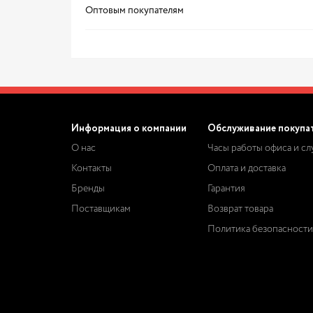
Оптовым покупателям
Информация о компании
Обслуживание покупа
О нас
Часы работы офиса и с
Контакты
Оплата и доставка
Бренды
Гарантия
Поставщикам
Возврат товара
Политика безопасности