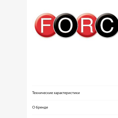
Технические характеристики
О бренде