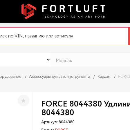
орудование
Аксессуары для автоинструмента
Кардан
FORCE
FORCE 8044380 Удлини
8044380
Артикул:
8044380