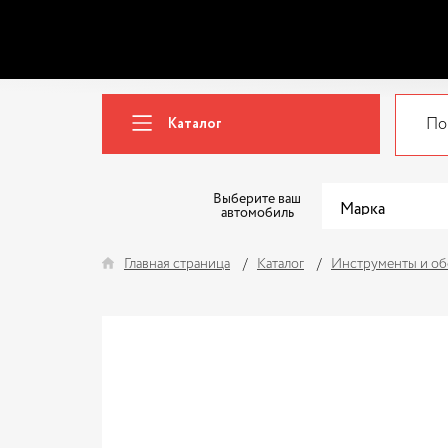
Каталог
Выберите ваш
автомобиль
Главная страница
Каталог
Инструменты и об