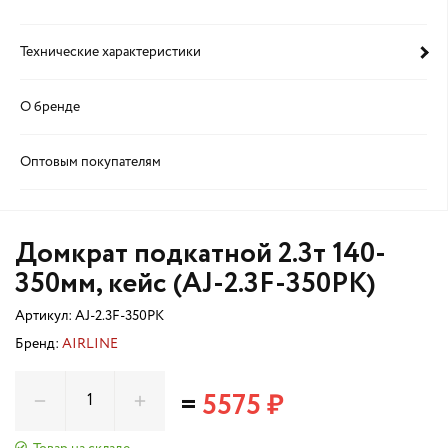
Технические характеристики
О бренде
Оптовым покупателям
Домкрат подкатной 2.3т 140-
350мм, кейс (AJ-2.3F-350PK)
Артикул:
AJ-2.3F-350PK
Бренд:
AIRLINE
=
5575 ₽