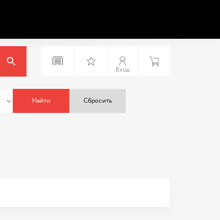
Вход
Найти
Сбросить