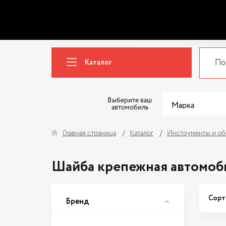
Каталог
Выберите ваш
автомобиль
Главная страница
Каталог
Инструменты и об
Шайба крепежная автомоб
Сорт
Бренд