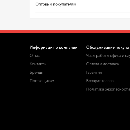
Оптовым покупателям
Информация о компании
Обслуживание покупа
О нас
Часы работы офиса и с
Контакты
Оплата и доставка
Бренды
Гарантия
Поставщикам
Возврат товара
Политика безопасности