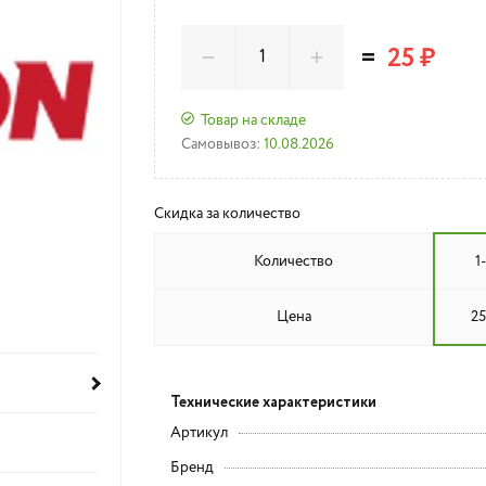
=
25 ₽
Товар на складе
Самовывоз:
10.08.2026
Скидка за количество
Количество
1
Цена
25
Технические характеристики
Артикул
Бренд