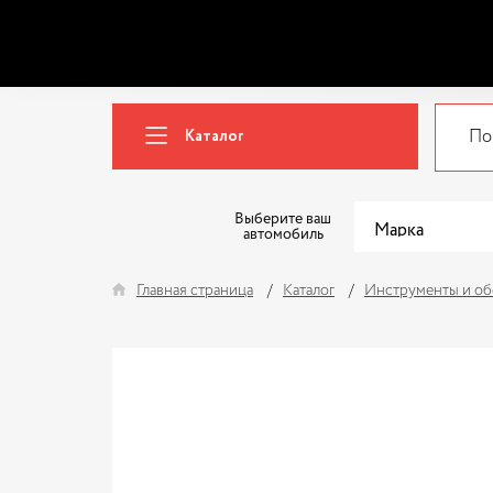
Каталог
Выберите ваш
автомобиль
Главная страница
Каталог
Инструменты и об