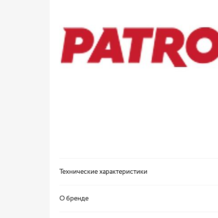
Технические характеристики
О бренде