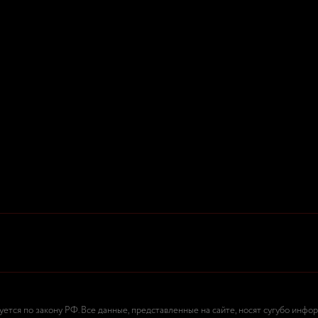
тся по закону РФ. Все данные, представленные на сайте, носят сугубо инфо