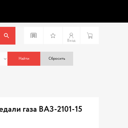
Вход
Найти
Сбросить
дали газа ВАЗ-2101-15