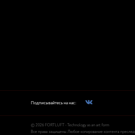
Подписывайтесь на нас:
© 2026 FORTLUFT - Technology as an art form
Все права защищены. Любое копирование контента преследуе