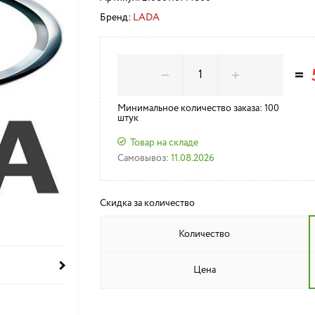
Бренд:
LADA
=
Минимальное количество заказа: 100
штук
Товар на складе
Самовывоз:
11.08.2026
Скидка за количество
Количество
Цена