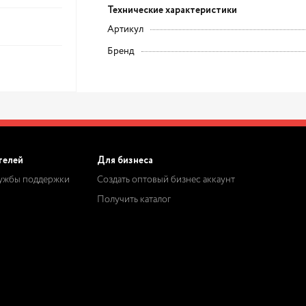
Технические характеристики
Артикул
Бренд
телей
Для бизнеса
лужбы поддержки
Создать оптовый бизнес аккаунт
Получить каталог