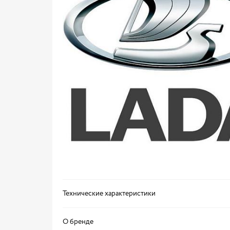
Технические характеристики
О бренде