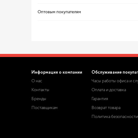
Оптовым покупателям
Информация о компании
Обслуживание покупа
О нас
Часы работы офиса и с
Контакты
Оплата и доставка
Бренды
Гарантия
Поставщикам
Возврат товара
Политика безопасности