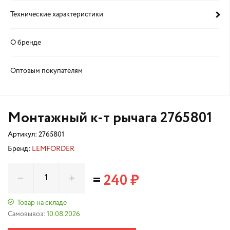
Технические характеристики
О бренде
Оптовым покупателям
Монтажный к-т рычага 2765801
Артикул:
2765801
Бренд:
LEMFORDER
=
240 ₽
Товар на складе
Самовывоз:
10.08.2026