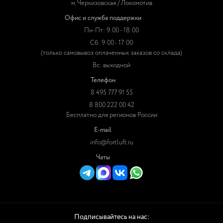
м. Черкизовская / Локомотив
Офис и служба поддержки
Пн-Пт: 9:00 - 18:00
Сб: 9:00 - 17:00
(только самовывоз оплаченных заказов со склада)
Вс: выходной
Телефон
8 495 777 91 55
8 800 222 00 42
Бесплатно для регионов России
E-mail
info@fortluft.ru
Чаты
Подписывайтесь на нас: