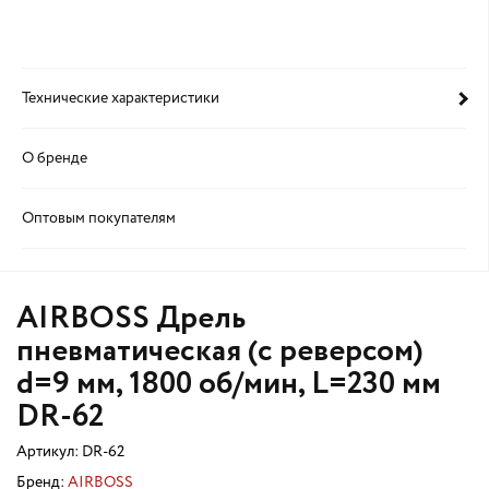
Технические характеристики
О бренде
Оптовым покупателям
AIRBOSS Дрель
пневматическая (с реверсом)
d=9 мм, 1800 об/мин, L=230 мм
DR-62
Артикул:
DR-62
Бренд:
AIRBOSS