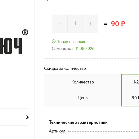
=
90 ₽
Товар на складе
Самовывоз:
11.08.2026
Скидка за количество
Количество
1-2
Цена
90 
Технические характеристики
Артикул