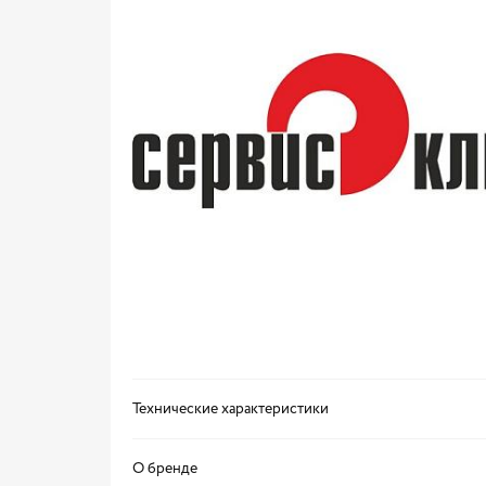
Технические характеристики
О бренде