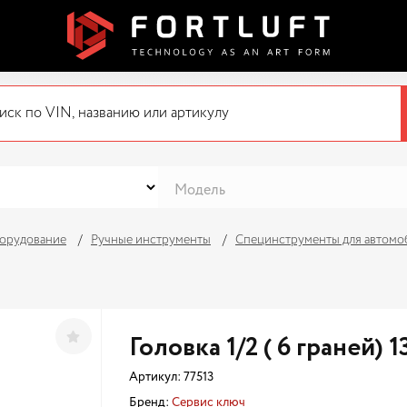
орудование
Ручные инструменты
Специнструменты для автомо
Головка 1/2 ( 6 граней) 1
Артикул:
77513
Бренд:
Сервис ключ