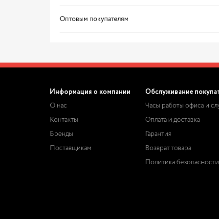
Оптовым покупателям
Информация о компании
Обслуживание покупа
О нас
Часы работы офиса и с
Контакты
Оплата и доставка
Бренды
Гарантия
Поставщикам
Возврат товара
Политика безопасности