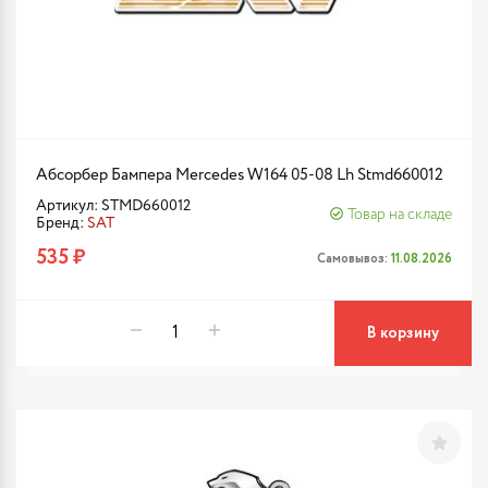
Абсорбер Бампера Mercedes W164 05-08 Lh Stmd660012
Артикул: STMD660012
Товар на складе
Бренд:
SAT
535 ₽
Самовывоз:
11.08.2026
В корзину