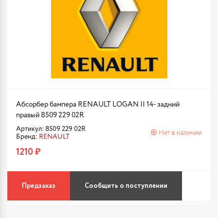
Абсорбер бампера RENAULT LOGAN II 14- задний
правый 8509 229 02R
Артикул: 8509 229 02R
Нет в наличии
Бренд:
RENAULT
1210 ₽
Предзаказ
Сообщить о поступлении