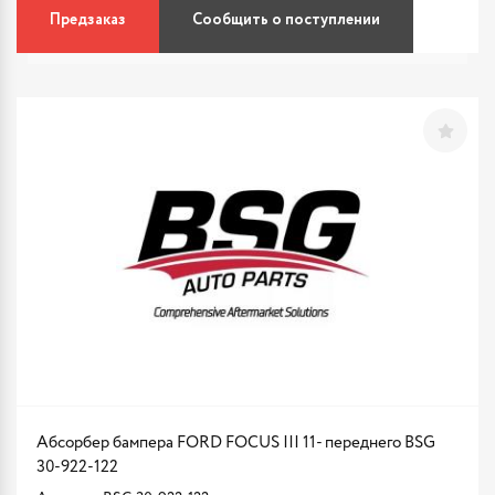
Предзаказ
Сообщить о поступлении
Абсорбер бампера FORD FOCUS III 11- переднего BSG
30-922-122