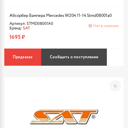
Абсорбер Бампера Mercedes W204 11-14 Stmd08001a0
Артикул: STMD08001A0
Нет в наличии
Бренд:
SAT
1695 ₽
Предзаказ
Сообщить о поступлении