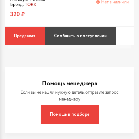
Нет в наличии
Бренд:
TORK
320 ₽
Предзаказ
Сообщить о поступлении
Помощь менеджера
Если вы не нашли нужную деталь, отправьте запрос
менеджеру
Помощь в подборе