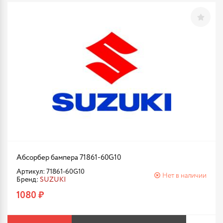
Абсорбер бампера 71861-60G10
Артикул: 71861-60G10
Нет в наличии
Бренд:
SUZUKI
1080 ₽