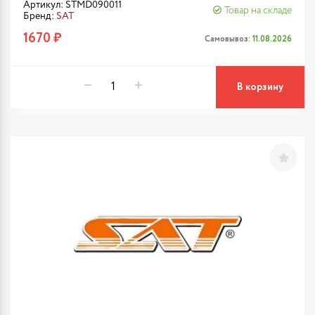
Артикул: STMD090011
Товар на складе
Бренд:
SAT
1670 ₽
Самовывоз:
11.08.2026
В корзину