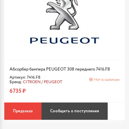
Абсорбер бампера PEUGEOT 308 переднего 7416.F8
Артикул: 7416.F8
Нет в наличии
Бренд:
CITROEN / PEUGEOT
6735 ₽
Предзаказ
Сообщить о поступлении