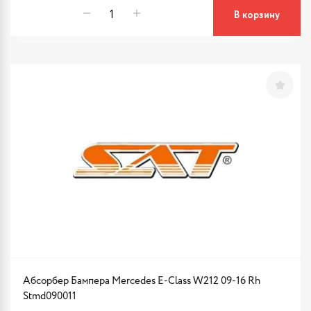
В корзину
Абсорбер Бампера Mercedes E-Class W212 09-16 Rh
Stmd090011