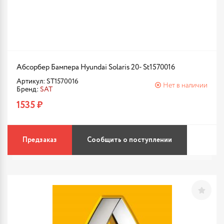
Абсорбер Бампера Hyundai Solaris 20- St1570016
Артикул: ST1570016
Нет в наличии
Бренд:
SAT
1535 ₽
Предзаказ
Сообщить о поступлении