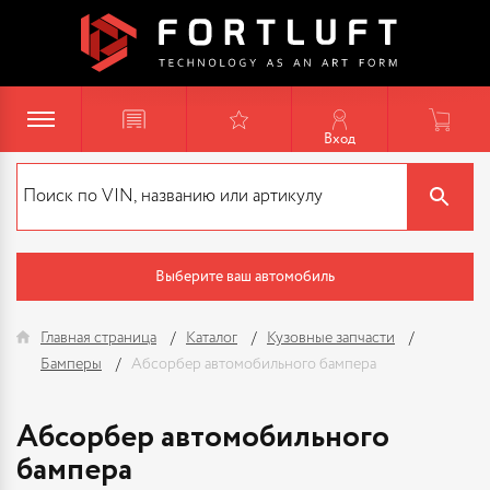
Вход
Выберите ваш автомобиль
Главная страница
Каталог
Кузовные запчасти
Бамперы
Абсорбер автомобильного бампера
Абсорбер автомобильного
бампера