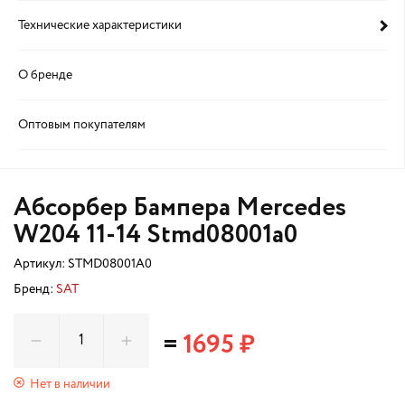
Технические характеристики
О бренде
Оптовым покупателям
Абсорбер Бампера Mercedes
W204 11-14 Stmd08001a0
Артикул:
STMD08001A0
Бренд:
SAT
=
1695 ₽
Нет в наличии