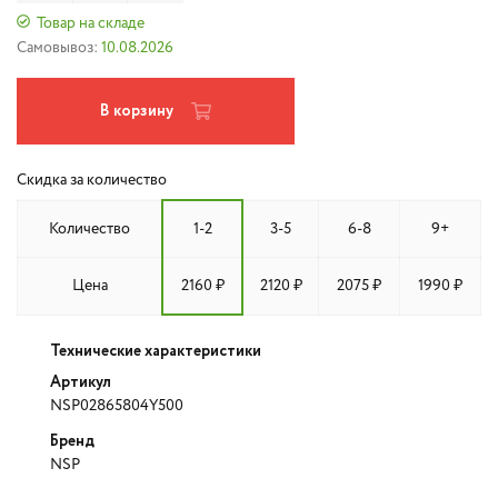
Товар на складе
Самовывоз:
10.08.2026
В корзину
Скидка за количество
Количество
1-2
3-5
6-8
9+
Цена
2160 ₽
2120 ₽
2075 ₽
1990 ₽
Технические характеристики
Артикул
NSP02865804Y500
Бренд
NSP