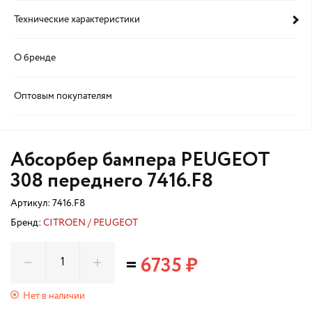
Технические характеристики
О бренде
Оптовым покупателям
Абсорбер бампера PEUGEOT
308 переднего 7416.F8
Артикул:
7416.F8
Бренд:
CITROEN / PEUGEOT
=
6735 ₽
Нет в наличии