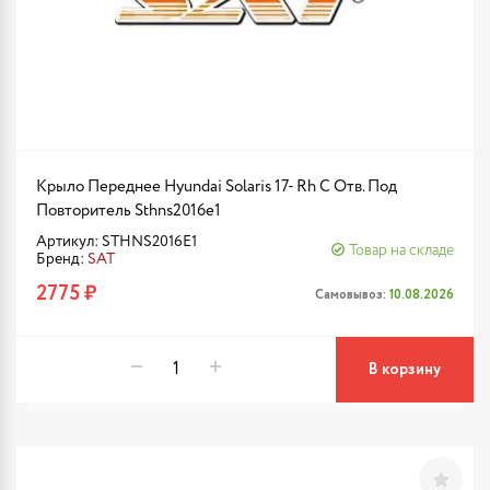
Крыло Переднее Hyundai Solaris 17- Rh С Отв. Под
Повторитель Sthns2016e1
Артикул: STHNS2016E1
Товар на складе
Бренд:
SAT
2775 ₽
Самовывоз:
10.08.2026
В корзину