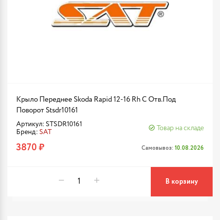
Крыло Переднее Skoda Rapid 12-16 Rh С Отв.Под
Поворот Stsdr10161
Артикул: STSDR10161
Товар на складе
Бренд:
SAT
3870 ₽
Самовывоз:
10.08.2026
В корзину