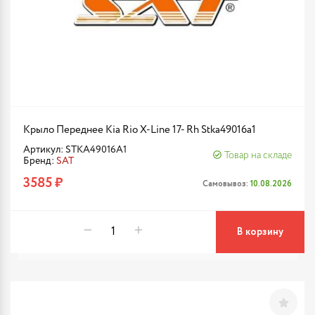
Крыло Переднее Kia Rio X-Line 17- Rh Stka49016a1
Артикул: STKA49016A1
Товар на складе
Бренд:
SAT
3585 ₽
Самовывоз:
10.08.2026
В корзину