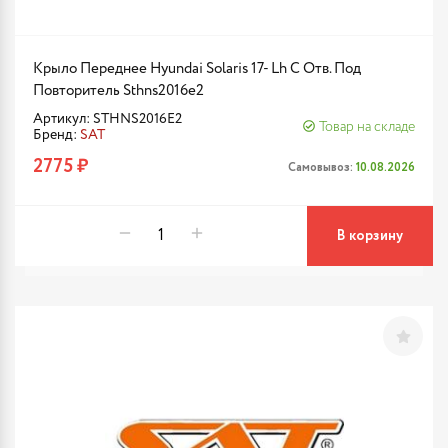
Крыло Переднее Hyundai Solaris 17- Lh С Отв. Под
Повторитель Sthns2016e2
Артикул: STHNS2016E2
Товар на складе
Бренд:
SAT
2775 ₽
Самовывоз:
10.08.2026
В корзину