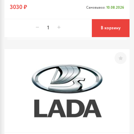
3030 ₽
Самовывоз:
10.08.2026
В корзину