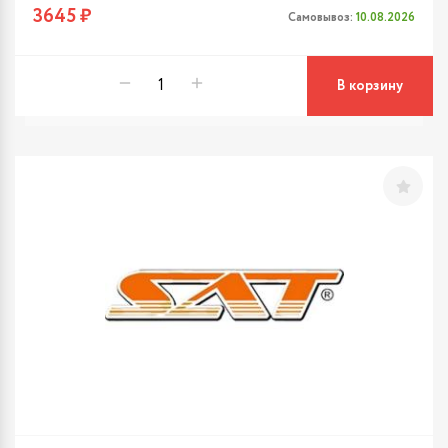
3645 ₽
Самовывоз:
10.08.2026
В корзину