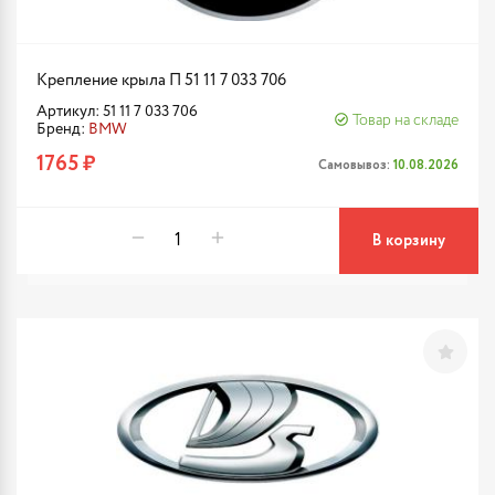
Крепление крыла П 51 11 7 033 706
Артикул: 51 11 7 033 706
Товар на складе
Бренд:
BMW
1765 ₽
Самовывоз:
10.08.2026
В корзину