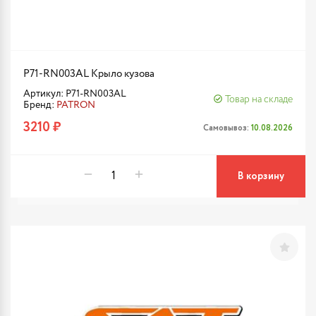
P71-RN003AL Крыло кузова
Артикул: P71-RN003AL
Товар на складе
Бренд:
PATRON
3210 ₽
Самовывоз:
10.08.2026
В корзину