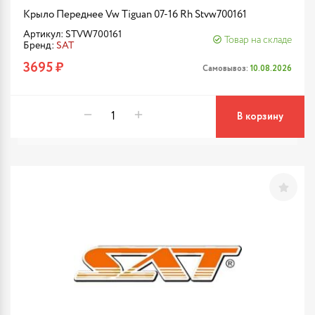
Крыло Переднее Vw Tiguan 07-16 Rh Stvw700161
Артикул: STVW700161
Товар на складе
Бренд:
SAT
3695 ₽
Самовывоз:
10.08.2026
В корзину