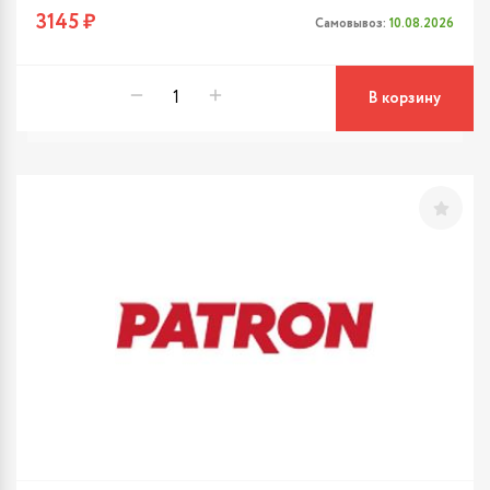
3145 ₽
Самовывоз:
10.08.2026
В корзину