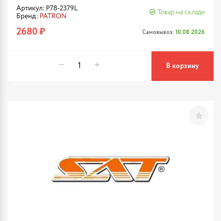
Артикул: P78-2379L
Товар на складе
Бренд:
PATRON
2680 ₽
Самовывоз:
10.08.2026
В корзину