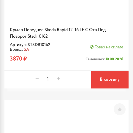
Крыло Переднее Skoda Rapid 12-16 Lh С Отв.Под
Поворот Stsdr10162
Артикул: STSDR10162
Товар на складе
Бренд:
SAT
3870 ₽
Самовывоз:
10.08.2026
В корзину