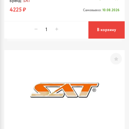
Бренд:
SAT
4225 ₽
Самовывоз:
10.08.2026
В корзину