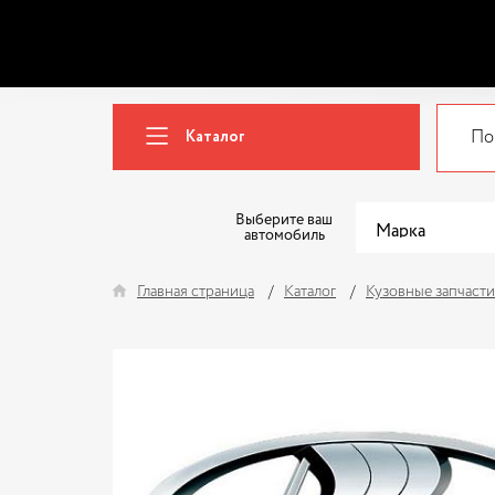
Каталог
Выберите ваш
автомобиль
Главная страница
Каталог
Кузовные запчасти