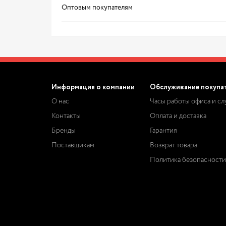
Оптовым покупателям
Информация о компании
Обслуживание покупа
О нас
Часы работы офиса и с
Контакты
Оплата и доставка
Бренды
Гарантия
Поставщикам
Возврат товара
Политика безопасности