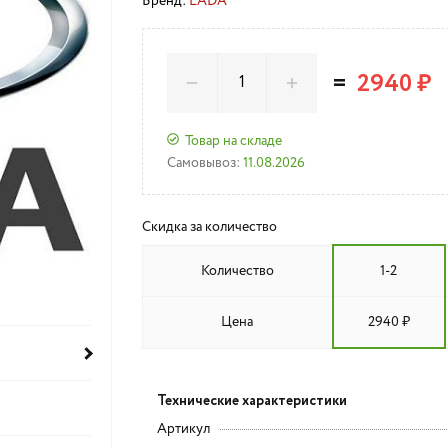
Бренд:
LADA
=
2940 ₽
Товар на складе
Самовывоз:
11.08.2026
Скидка за количество
Количество
1-2
Цена
2940 ₽
Технические характеристики
Артикул