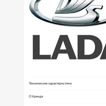
Технические характеристики
О бренде