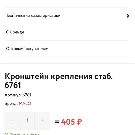
Технические характеристики
О бренде
Оптовым покупателям
Кронштейн крепления стаб.
6761
Артикул:
6761
Бренд:
MALO
=
405 ₽