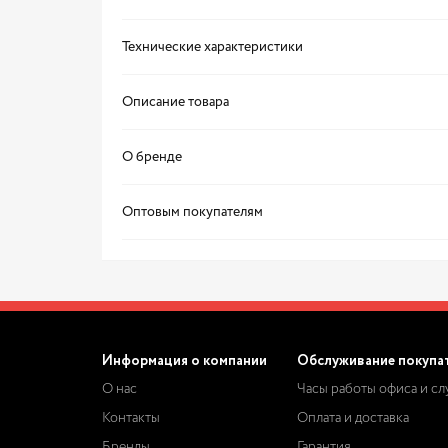
Технические характеристики
Описание товара
О бренде
Оптовым покупателям
Информация о компании
Обслуживание покупа
О нас
Часы работы офиса и с
Контакты
Оплата и доставка
Бренды
Гарантия