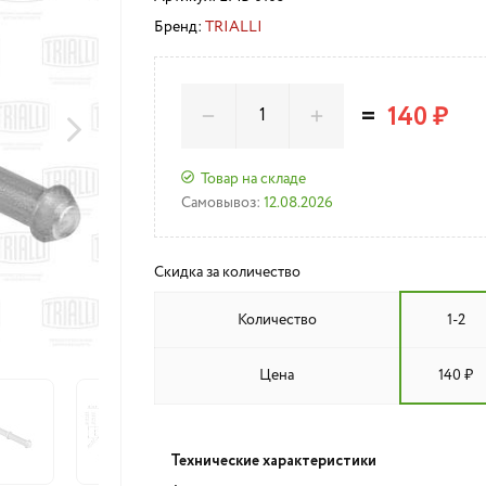
Бренд:
TRIALLI
=
140 ₽
Товар на складе
Самовывоз:
12.08.2026
Скидка за количество
Количество
1-2
Цена
140 ₽
Технические характеристики