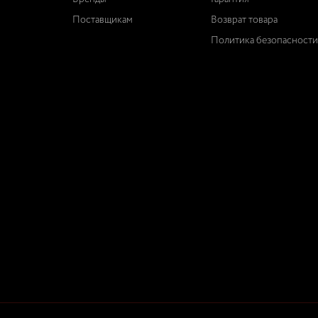
Поставщикам
Возврат товара
Политика безопасности